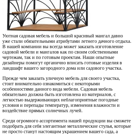
Уютная садовая мебель и большой красивый мангал давно
уже стали обязательными атрибутами летнего дачного отдыха.
В нашей компании вы всегда может заказать изготовление
садовой мебели и мангалов как по своим собственными
чертежам, так и по готовым проектам. Наши опытные
дизайнеры помогут органично вписать готовые изделия в
ландшафт вашего загородного дома или садового участка.
Прежде чем заказать уличную мебель для своего участка,
стоит внимательно ознакомиться с некоторыми
особенностями данного вида мебели. Садовая мебель
обязательно должна быть изготовлена из материалов, с
легкостью выдерживающих неблагоприятные погодные
условия и перепады температур, изменения влажности и
воздействие прямых солнечных лучей.
Среди огромного ассортимента нашей продукции вы сможете
подобрать для себя элегантные металлические стулья, которые
не просто станут настоящим украшением вашего сада, а