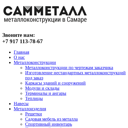
Звоните нам:
+7 917 113-78-67
Главная
О нас
Металлоконструкции
Металлоконструкции по чертежам заказчика
Изготовление нестандартных металлоконструкций
под заказ
Каркасы зданий и сооружений
Модули и склады
Терминалы и ангары
Теплицы
Навесы
Металлоизделия
Решетки
Садовая мебель из металла
Спортивный инвентарь