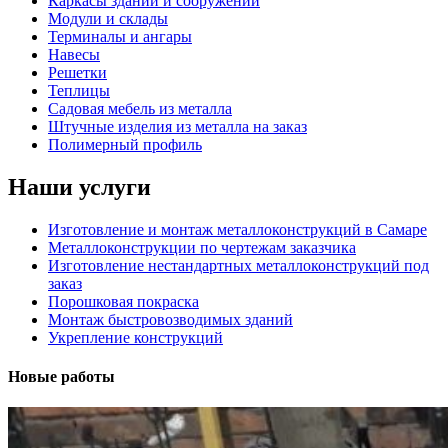
Каркасы зданий и сооружений
Модули и склады
Терминалы и ангары
Навесы
Решетки
Теплицы
Садовая мебель из металла
Штучные изделия из металла на заказ
Полимерный профиль
Наши услуги
Изготовление и монтаж металлоконструкций в Самаре
Металлоконструкции по чертежам заказчика
Изготовление нестандартных металлоконструкций под
заказ
Порошковая покраска
Монтаж быстровозводимых зданий
Укрепление конструкций
Новые работы