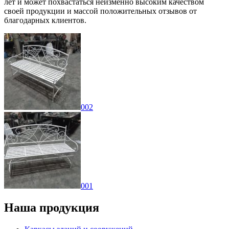
лет и может похвастаться неизменно высоким качеством
своей продукции и массой положительных отзывов от
благодарных клиентов.
002
001
Наша продукция