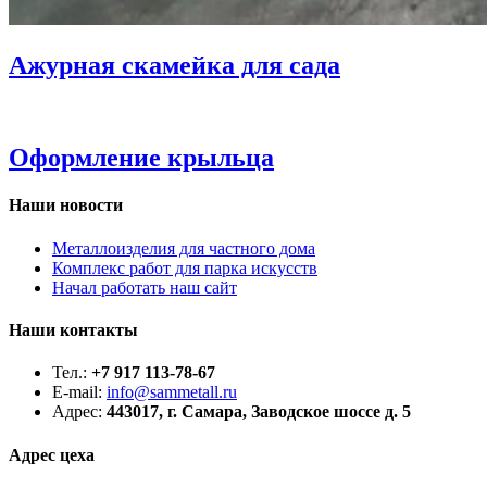
Ажурная скамейка для сада
Оформление крыльца
Наши новости
Металлоизделия для частного дома
Комплекс работ для парка искусств
Начал работать наш сайт
Наши контакты
Тел.:
+7 917 113-78-67
E-mail:
info@sammetall.ru
Адрес:
443017, г. Самара, Заводское шоссе д. 5
Адрес цеха