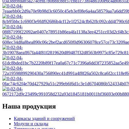
Наша продукция
Каркасы зданий и сооружений
Модули и склады
Терминалы и ангары