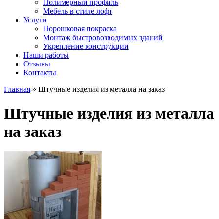
Полимерный профиль
Мебель в стиле лофт
Услуги
Порошковая покраска
Монтаж быстровозводимых зданий
Укрепление конструкций
Наши работы
Отзывы
Контакты
Главная
»
Штучные изделия из металла на заказ
Штучные изделия из металла
на заказ