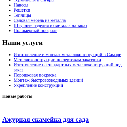
Навесы
Решетки
Теплицы
Садовая мебель из металла
Штучные изделия из металла на заказ
Полимерный профиль
Наши услуги
Изготовление и монтаж металлоконструкций в Самаре
Металлоконструкции по чертежам заказчика
Изготовление нестандартных металлоконструкций под
заказ
Порошковая покраска
Монтаж быстровозводимых зданий
Укрепление конструкций
Новые работы
Ажурная скамейка для сада