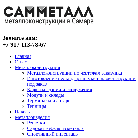
Звоните нам:
+7 917 113-78-67
Главная
О нас
Металлоконструкции
Металлоконструкции по чертежам заказчика
Изготовление нестандартных металлоконструкций
под заказ
Каркасы зданий и сооружений
Модули и склады
Терминалы и ангары
Теплицы
Навесы
Металлоизделия
Решетки
Садовая мебель из металла
Спортивный инвентарь