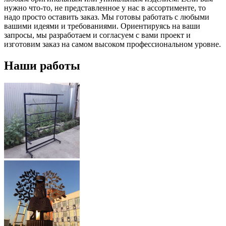
нужно что-то, не представленное у нас в ассортименте, то
надо просто оставить заказ. Мы готовы работать с любыми
вашими идеями и требованиями. Ориентируясь на ваши
запросы, мы разработаем и согласуем с вами проект и
изготовим заказ на самом высоком профессиональном уровне.
Наши работы