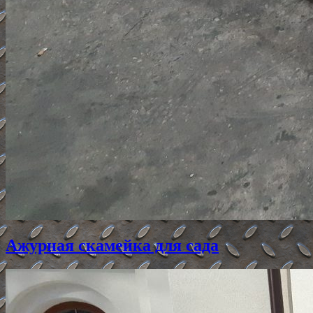
Ажурная скамейка для сада